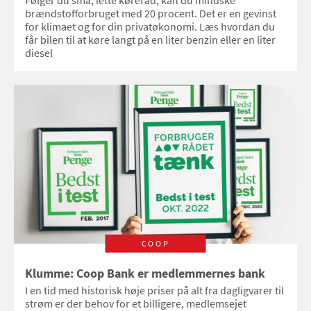
brændstofforbruget med 20 procent. Det er en gevinst
for klimaet og for din privatøkonomi. Læs hvordan du
får bilen til at køre langt på en liter benzin eller en liter
diesel
COOP
Klumme: Coop Bank er medlemmernes bank
I en tid med historisk høje priser på alt fra dagligvarer til
strøm er der behov for et billigere, medlemsejet