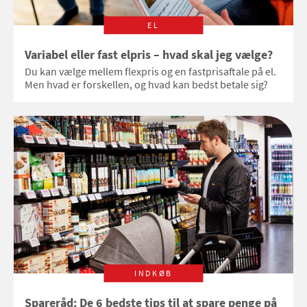
EL
Variabel eller fast elpris – hvad skal jeg vælge?
Du kan vælge mellem flexpris og en fastprisaftale på el.
Men hvad er forskellen, og hvad kan bedst betale sig?
INDKØB
Spareråd: De 6 bedste tips til at spare penge på