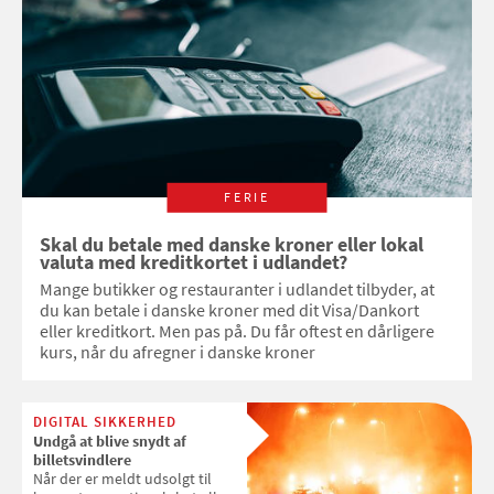
FERIE
Skal du betale med danske kroner eller lokal
valuta med kreditkortet i udlandet?
Mange butikker og restauranter i udlandet tilbyder, at
du kan betale i danske kroner med dit Visa/Dankort
eller kreditkort. Men pas på. Du får oftest en dårligere
kurs, når du afregner i danske kroner
DIGITAL SIKKERHED
Undgå at blive snydt af
billetsvindlere
Når der er meldt udsolgt til