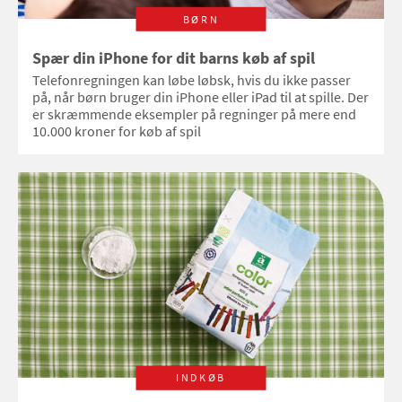
BØRN
Spær din iPhone for dit barns køb af spil
Telefonregningen kan løbe løbsk, hvis du ikke passer
på, når børn bruger din iPhone eller iPad til at spille. Der
er skræmmende eksempler på regninger på mere end
10.000 kroner for køb af spil
INDKØB