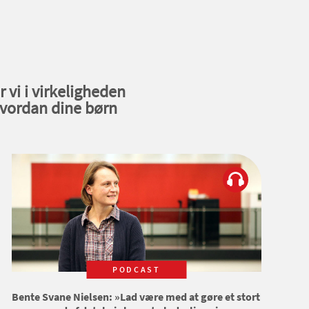
 vi i virkeligheden
vordan dine børn
PODCAST
Bente Svane Nielsen: »Lad være med at gøre et stort