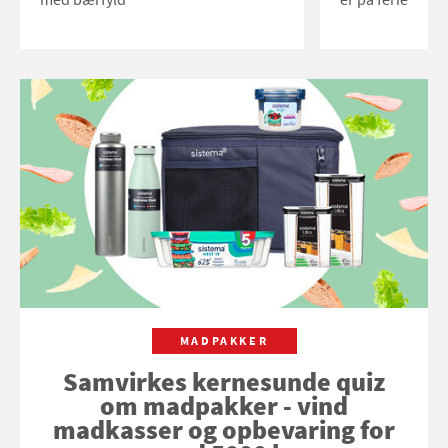
MADPAKKER
Samvirkes kernesunde quiz
om madpakker - vind
madkasser og opbevaring for