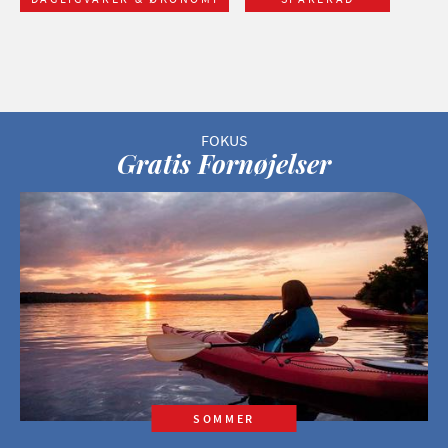
Gratis Fornøjelser
SOMMER