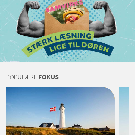
POPULÆRE
FOKUS