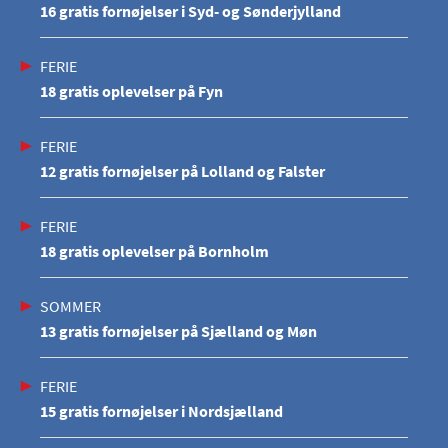
16 gratis fornøjelser i Syd- og Sønderjylland
FERIE
18 gratis oplevelser på Fyn
FERIE
12 gratis fornøjelser på Lolland og Falster
FERIE
18 gratis oplevelser på Bornholm
SOMMER
13 gratis fornøjelser på Sjælland og Møn
FERIE
15 gratis fornøjelser i Nordsjælland