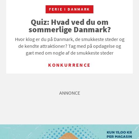
FERIE I DANMARK
Quiz: Hvad ved du om
sommerlige Danmark?
Hvor klog er du på Danmark, de smukkeste steder og
de kendte attraktioner? Tag med på opdagelse og
gæt med om nogle af de smukkeste steder
KONKURRENCE
ANNONCE