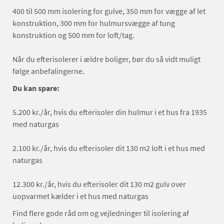
400 til 500 mm isolering for gulve, 350 mm for vægge af let
konstruktion, 300 mm for hulmursvægge af tung
konstruktion og 500 mm for loft/tag.
Når du efterisolerer i ældre boliger, bør du så vidt muligt
følge anbefalingerne.
Du kan spare:
5.200 kr./år, hvis du efterisoler din hulmur i et hus fra 1935
med naturgas
2.100 kr./år, hvis du efterisoler dit 130 m2 loft i et hus med
naturgas
12.300 kr./år, hvis du efterisoler dit 130 m2 gulv over
uopvarmet kælder i et hus med naturgas
Find flere gode råd om og vejledninger til isolering af