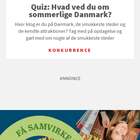
Quiz: Hvad ved du om
sommerlige Danmark?
Hvor klog er du på Danmark, de smukkeste steder og
de kendte attraktioner? Tag med på opdagelse og
gæt med om nogle af de smukkeste steder
KONKURRENCE
ANNONCE