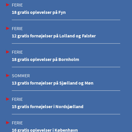
FERIE
18 gratis oplevelser på Fyn
FERIE
12 gratis fornøjelser på Lolland og Falster
FERIE
18 gratis oplevelser på Bornholm
SOMMER
13 gratis fornøjelser på Sjælland og Møn
FERIE
15 gratis fornøjelser i Nordsjælland
FERIE
16 gratis oplevelser i København