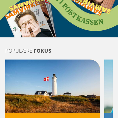
POPULÆRE
FOKUS