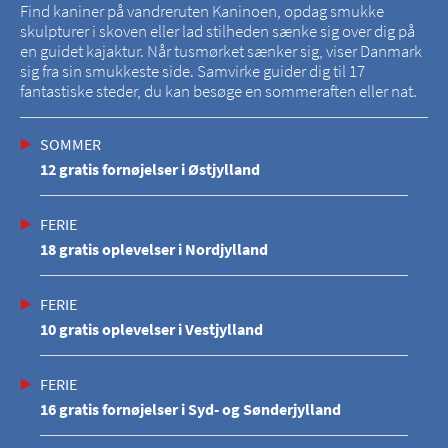
Find kaniner på vandreruten Kaninoen, opdag smukke
skulpturer i skoven eller lad stilheden sænke sig over dig på
en guidet kajaktur. Når tusmørket sænker sig, viser Danmark
sig fra sin smukkeste side. Samvirke guider dig til 17
fantastiske steder, du kan besøge en sommeraften eller nat.
SOMMER
12 gratis fornøjelser i Østjylland
FERIE
18 gratis oplevelser i Nordjylland
FERIE
10 gratis oplevelser i Vestjylland
FERIE
16 gratis fornøjelser i Syd- og Sønderjylland