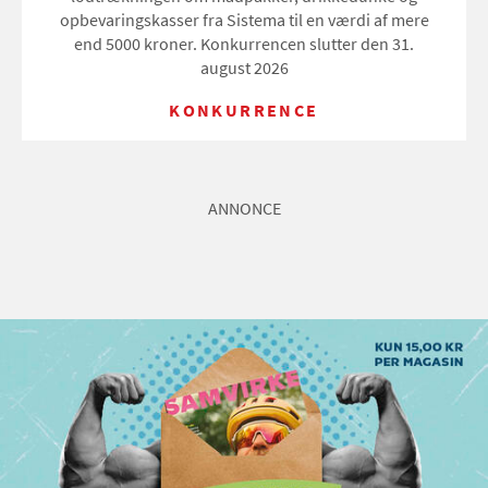
opbevaringskasser fra Sistema til en værdi af mere
end 5000 kroner. Konkurrencen slutter den 31.
august 2026
KONKURRENCE
ANNONCE