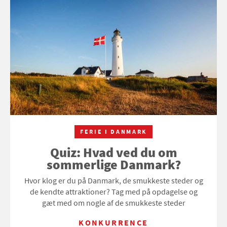
FERIE I DANMARK
Quiz: Hvad ved du om
sommerlige Danmark?
Hvor klog er du på Danmark, de smukkeste steder og
de kendte attraktioner? Tag med på opdagelse og
gæt med om nogle af de smukkeste steder
KONKURRENCE