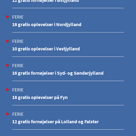
12 gratis fornøjelser i Østjylland
FERIE
18 gratis oplevelser i Nordjylland
FERIE
10 gratis oplevelser i Vestjylland
FERIE
16 gratis fornøjelser i Syd- og Sønderjylland
FERIE
18 gratis oplevelser på Fyn
FERIE
12 gratis fornøjelser på Lolland og Falster