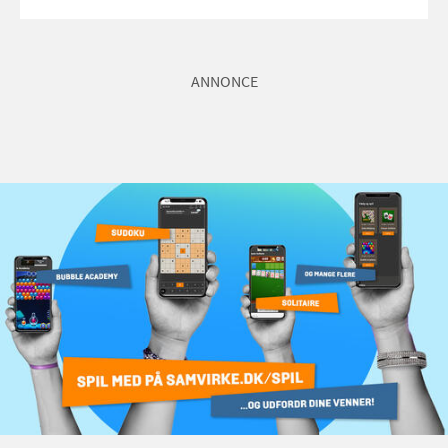
ANNONCE