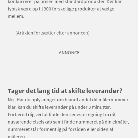
konkurrerer på prisen med standardprodukter. Der kan
typisk være op til 300 forskellige produkter at vælge
mellem.
(Artiklen fortsætter efter annoncen)
ANNONCE
Tager det lang tid at skifte leverandør?
Nej. Har du oplysninger om blandt andet dit målernummer
klar, kan du skifte leverandør på under 3 minutter.
Forbered dig ved at finde den seneste regning fra dit
nuværende elselskab samt finde nummeret på din elmåler,
nummeret står formentlig på forsiden eller siden af
måleren.