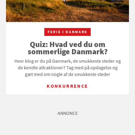
FERIE I DANMARK
Quiz: Hvad ved du om
sommerlige Danmark?
Hvor klog er du på Danmark, de smukkeste steder og
de kendte attraktioner? Tag med på opdagelse og
gæt med om nogle af de smukkeste steder
KONKURRENCE
ANNONCE