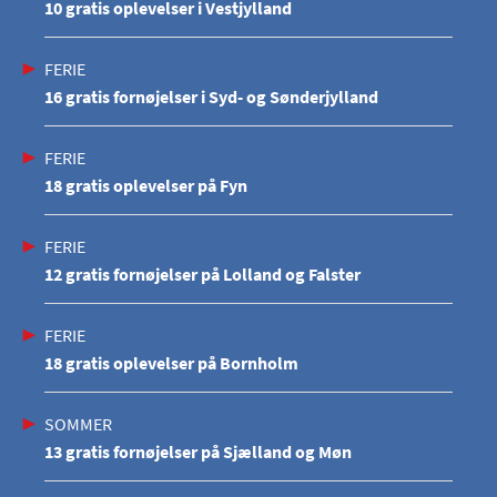
10 gratis oplevelser i Vestjylland
FERIE
16 gratis fornøjelser i Syd- og Sønderjylland
FERIE
18 gratis oplevelser på Fyn
FERIE
12 gratis fornøjelser på Lolland og Falster
FERIE
18 gratis oplevelser på Bornholm
SOMMER
13 gratis fornøjelser på Sjælland og Møn