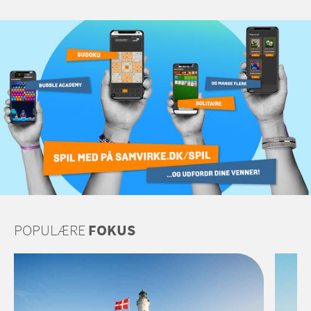
POPULÆRE
FOKUS