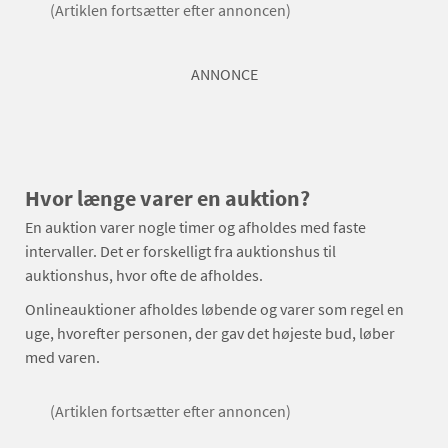
(Artiklen fortsætter efter annoncen)
ANNONCE
Hvor længe varer en auktion?
En auktion varer nogle timer og afholdes med faste
intervaller. Det er forskelligt fra auktionshus til
auktionshus, hvor ofte de afholdes.
Onlineauktioner afholdes løbende og varer som regel en
uge, hvorefter personen, der gav det højeste bud, løber
med varen.
(Artiklen fortsætter efter annoncen)