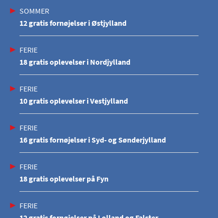
SOMMER
12 gratis fornøjelser i Østjylland
FERIE
18 gratis oplevelser i Nordjylland
FERIE
10 gratis oplevelser i Vestjylland
FERIE
16 gratis fornøjelser i Syd- og Sønderjylland
FERIE
18 gratis oplevelser på Fyn
FERIE
12 gratis fornøjelser på Lolland og Falster