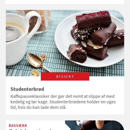
DESSERT
Studenterbrød
Kaffepauseklassiker der gør det nemt at slippe af med
kedelig og tør kage. Studenterbrødene holder en uges
tid, hvis du kan lade dem stå.
BAGVÆRK