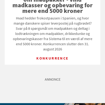
madkasser og opbevaring for
mere end 5000 kroner
Hvad hedder frokostpausen i Spanien, og hvor
mange danskere spiser leverpostej på rugbrødet?
Svar på 8 spørgsmål om madpakken og deltag i
lodtrækningen om madpakker, drikkedunke og
opbevaringskasser fra Sistema til en værdi af mere
end 5000 kroner. Konkurrencen slutter den 31.
august 2026
KONKURRENCE
ANNONCE