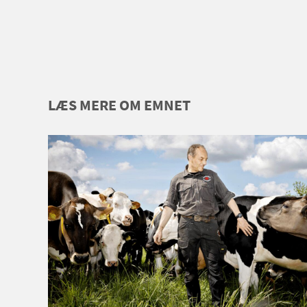
LÆS MERE OM EMNET