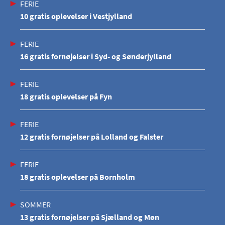
FERIE
10 gratis oplevelser i Vestjylland
FERIE
16 gratis fornøjelser i Syd- og Sønderjylland
FERIE
18 gratis oplevelser på Fyn
FERIE
12 gratis fornøjelser på Lolland og Falster
FERIE
18 gratis oplevelser på Bornholm
SOMMER
13 gratis fornøjelser på Sjælland og Møn