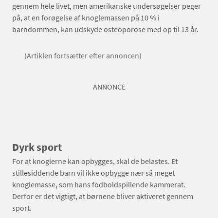
gennem hele livet, men amerikanske undersøgelser peger
på, at en forøgelse af knoglemassen på 10 % i
barndommen, kan udskyde osteoporose med op til 13 år.
(Artiklen fortsætter efter annoncen)
ANNONCE
Dyrk sport
For at knoglerne kan opbygges, skal de belastes. Et
stillesiddende barn vil ikke opbygge nær så meget
knoglemasse, som hans fodboldspillende kammerat.
Derfor er det vigtigt, at børnene bliver aktiveret gennem
sport.