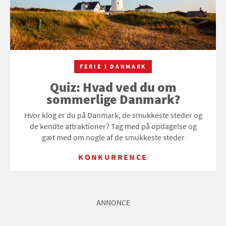
FERIE I DANMARK
Quiz: Hvad ved du om
sommerlige Danmark?
Hvor klog er du på Danmark, de smukkeste steder og
de kendte attraktioner? Tag med på opdagelse og
gæt med om nogle af de smukkeste steder
KONKURRENCE
ANNONCE