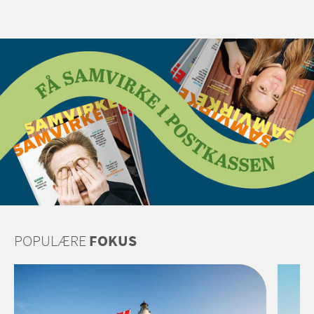
POPULÆRE
FOKUS