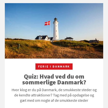
FERIE I DANMARK
Quiz: Hvad ved du om
sommerlige Danmark?
Hvor klog er du på Danmark, de smukkeste steder og
de kendte attraktioner? Tag med på opdagelse og
gæt med om nogle af de smukkeste steder