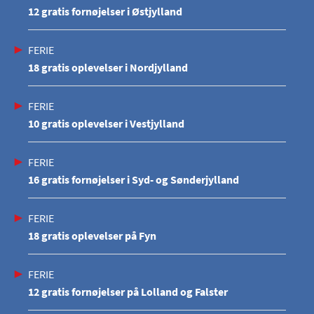
12 gratis fornøjelser i Østjylland
FERIE
18 gratis oplevelser i Nordjylland
FERIE
10 gratis oplevelser i Vestjylland
FERIE
16 gratis fornøjelser i Syd- og Sønderjylland
FERIE
18 gratis oplevelser på Fyn
FERIE
12 gratis fornøjelser på Lolland og Falster