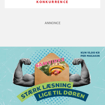
KONKURRENCE
ANNONCE