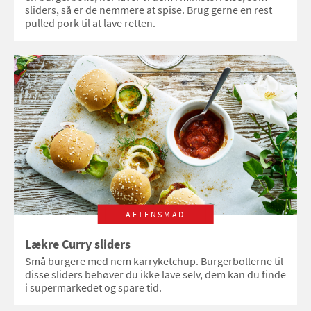
sliders, så er de nemmere at spise. Brug gerne en rest
pulled pork til at lave retten.
AFTENSMAD
Lækre Curry sliders
Små burgere med nem karryketchup. Burgerbollerne til
disse sliders behøver du ikke lave selv, dem kan du finde
i supermarkedet og spare tid.