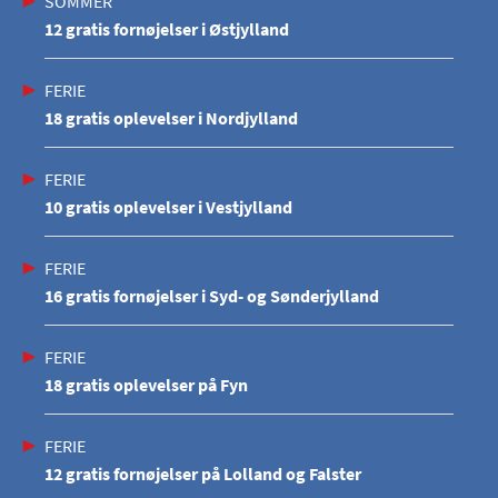
SOMMER
12 gratis fornøjelser i Østjylland
FERIE
18 gratis oplevelser i Nordjylland
FERIE
10 gratis oplevelser i Vestjylland
FERIE
16 gratis fornøjelser i Syd- og Sønderjylland
FERIE
18 gratis oplevelser på Fyn
FERIE
12 gratis fornøjelser på Lolland og Falster