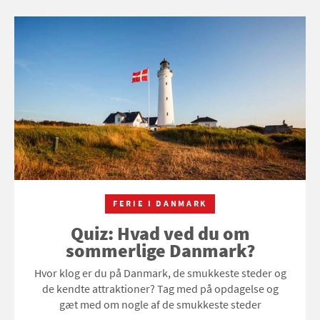
FERIE I DANMARK
Quiz: Hvad ved du om
sommerlige Danmark?
Hvor klog er du på Danmark, de smukkeste steder og
de kendte attraktioner? Tag med på opdagelse og
gæt med om nogle af de smukkeste steder