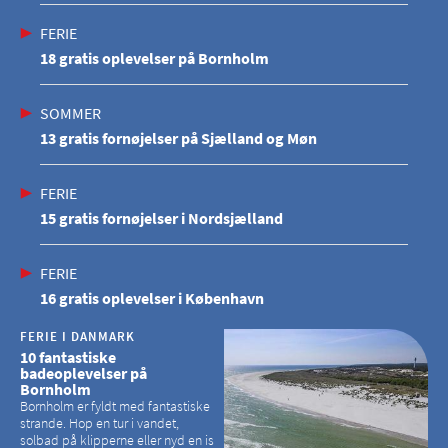
FERIE
18 gratis oplevelser på Bornholm
SOMMER
13 gratis fornøjelser på Sjælland og Møn
FERIE
15 gratis fornøjelser i Nordsjælland
FERIE
16 gratis oplevelser i København
FERIE I DANMARK
10 fantastiske
badeoplevelser på
Bornholm
Bornholm er fyldt med fantastiske
strande. Hop en tur i vandet,
solbad på klipperne eller nyd en is