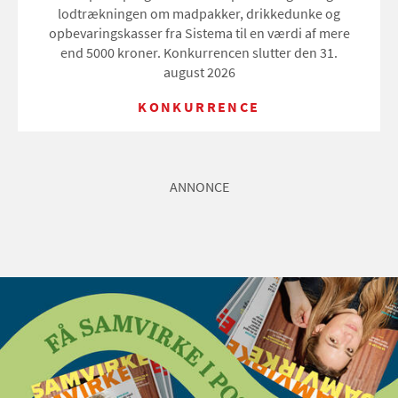
lodtrækningen om madpakker, drikkedunke og
opbevaringskasser fra Sistema til en værdi af mere
end 5000 kroner. Konkurrencen slutter den 31.
august 2026
KONKURRENCE
ANNONCE