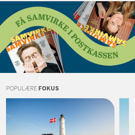
POPULÆRE
FOKUS