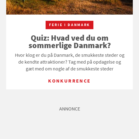
FERIE I DANMARK
Quiz: Hvad ved du om
sommerlige Danmark?
Hvor klog er du på Danmark, de smukkeste steder og
de kendte attraktioner? Tag med på opdagelse og
gæt med om nogle af de smukkeste steder
KONKURRENCE
ANNONCE