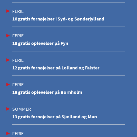
FERIE
16 gratis fornøjelser i Syd- og Sønderjylland
FERIE
18 gratis oplevelser på Fyn
FERIE
12 gratis fornøjelser på Lolland og Falster
FERIE
18 gratis oplevelser på Bornholm
SOMMER
13 gratis fornøjelser på Sjælland og Møn
FERIE