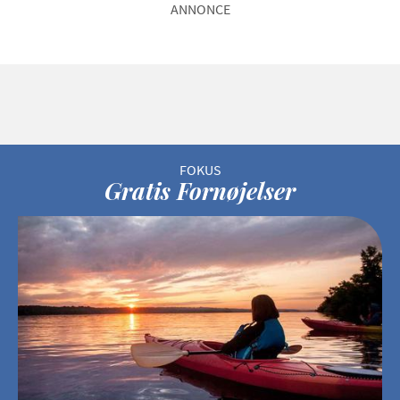
ANNONCE
Gratis Fornøjelser