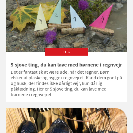
LEG
5 sjove ting, du kan lave med børnene i regnvejr
Det er fantastisk at være ude, når det regner. Børn
elsker at plaske og hygge i regnvejret. Klæd dem godt på
og husk, der findes ikke dårligt vejr, kun dårlig
påklædning. Her er 5 sjove ting, du kan lave med
børnene i regnvejret.