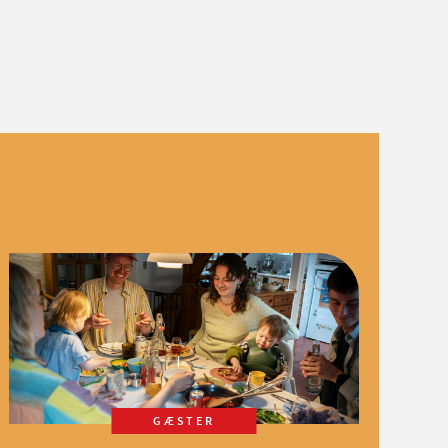
GÆSTER