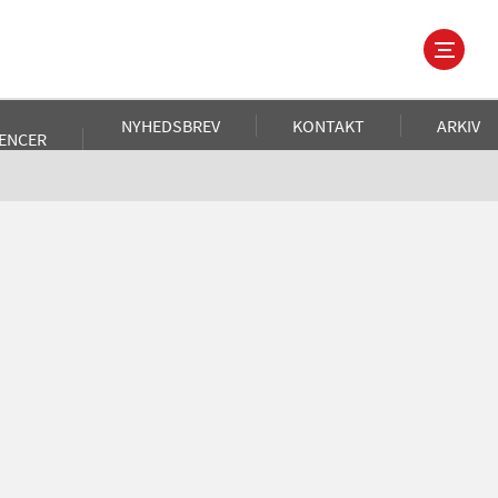
NYHEDSBREV
KONTAKT
ARKIV
ENCER