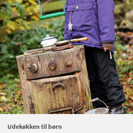
Udekøkken til børn