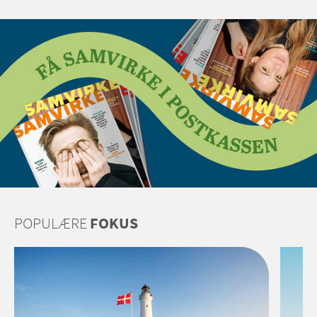
POPULÆRE
FOKUS