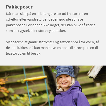
Pakkeposer
Når man skal på en lidt længere tur ud i naturen - en
cykeltur eller vandretur, er det en god ide at have
pakkeposer. For der er ikke noget, der kan blive så rodet
som en rygsæk eller store cykeltasker.
Sy poserne af gamle stofrester og sæt en snor i for oven, så
de kan lukkes. Så kan man have en pose til strømper, en til
legetøj og en til bestik.