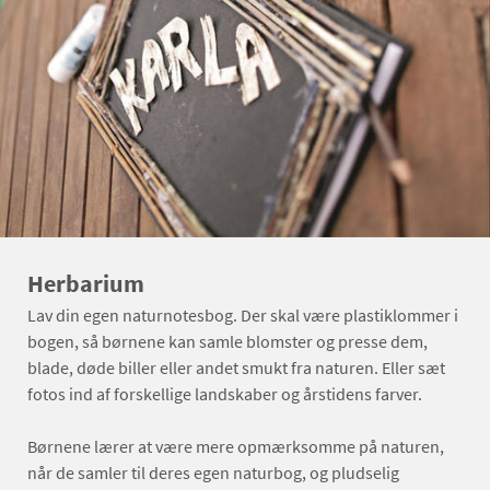
Herbarium
Lav din egen naturnotesbog. Der skal være plastiklommer i
bogen, så børnene kan samle blomster og presse dem,
blade, døde biller eller andet smukt fra naturen. Eller sæt
fotos ind af forskellige landskaber og årstidens farver.
Børnene lærer at være mere opmærksomme på naturen,
når de samler til deres egen naturbog, og pludselig