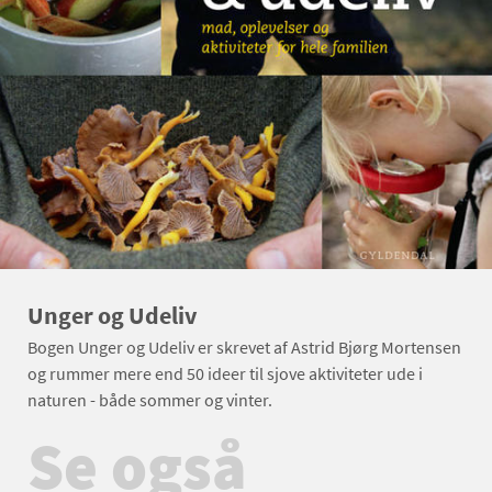
Unger og Udeliv
Bogen Unger og Udeliv er skrevet af Astrid Bjørg Mortensen
og rummer mere end 50 ideer til sjove aktiviteter ude i
naturen - både sommer og vinter.
Se også