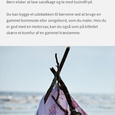
Børn elsker at lave sandkage og te med tusindfryd.
Du kan bygge et udekøkken til børnene ved at bruge en
gammel kommode eller sengebord, som du maler. Hvis du
er god med en motorsav, kan du også som på billedet
skære et komfur af en gammel træstamme.