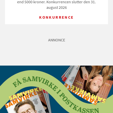
end 5000 kroner. Konkurrencen slutter den 31.
august 2026
KONKURRENCE
ANNONCE