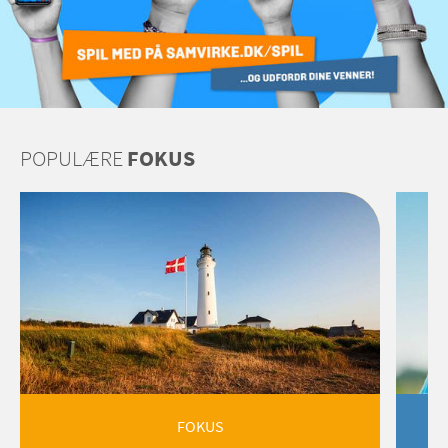
POPULÆRE
FOKUS
FOKUS