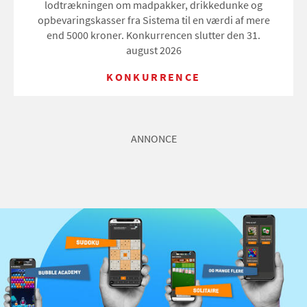
lodtrækningen om madpakker, drikkedunke og
opbevaringskasser fra Sistema til en værdi af mere
end 5000 kroner. Konkurrencen slutter den 31.
august 2026
KONKURRENCE
ANNONCE