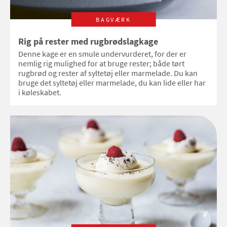
BAGVÆRK
Rig på rester med rugbrødslagkage
Denne kage er en smule undervurderet, for der er
nemlig rig mulighed for at bruge rester; både tørt
rugbrød og rester af syltetøj eller marmelade. Du kan
bruge det syltetøj eller marmelade, du kan lide eller har
i køleskabet.