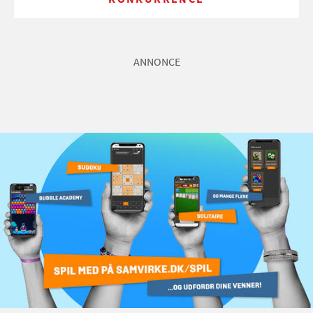
ANNONCE