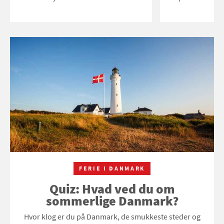
FERIE I DANMARK
Quiz: Hvad ved du om
sommerlige Danmark?
Hvor klog er du på Danmark, de smukkeste steder og