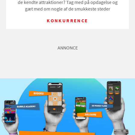
de kendte attraktioner? Tag med på opdagelse og
gæt med om nogle af de smukkeste steder
KONKURRENCE
ANNONCE