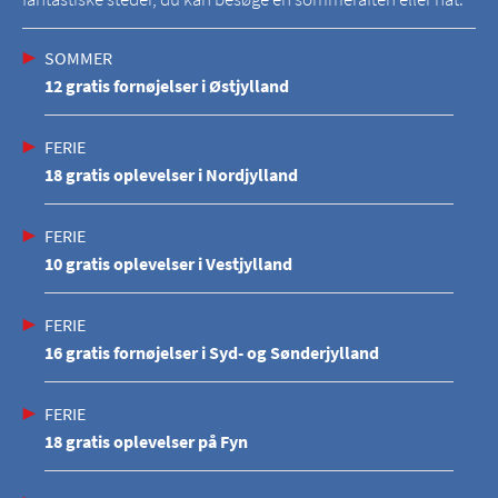
SOMMER
12 gratis fornøjelser i Østjylland
FERIE
18 gratis oplevelser i Nordjylland
FERIE
10 gratis oplevelser i Vestjylland
FERIE
16 gratis fornøjelser i Syd- og Sønderjylland
FERIE
18 gratis oplevelser på Fyn