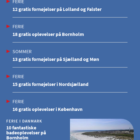
FERIE
12 gratis fornøjelser på Lolland og Falster
FERIE
18 gratis oplevelser på Bornholm
SOMMER
13 gratis fornøjelser på Sjælland og Møn
FERIE
15 gratis fornøjelser i Nordsjælland
FERIE
16 gratis oplevelser i København
FERIE I DANMARK
10 fantastiske
badeoplevelser på
Bornholm