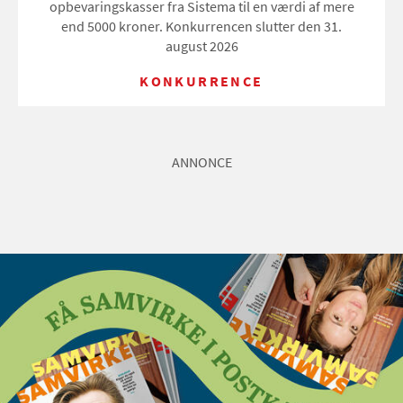
opbevaringskasser fra Sistema til en værdi af mere
end 5000 kroner. Konkurrencen slutter den 31.
august 2026
KONKURRENCE
ANNONCE