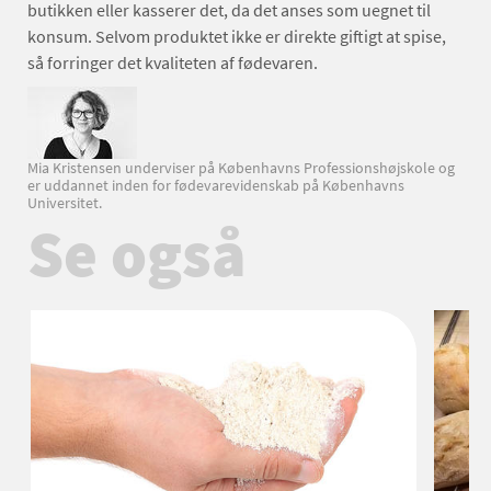
butikken eller kasserer det, da det anses som uegnet til
konsum. Selvom produktet ikke er direkte giftigt at spise,
så forringer det kvaliteten af fødevaren.
Mia Kristensen underviser på Københavns Professionshøjskole og
er uddannet inden for fødevarevidenskab på Københavns
Universitet.
Se også