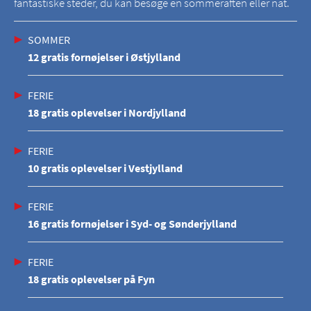
fantastiske steder, du kan besøge en sommeraften eller nat.
SOMMER
12 gratis fornøjelser i Østjylland
FERIE
18 gratis oplevelser i Nordjylland
FERIE
10 gratis oplevelser i Vestjylland
FERIE
16 gratis fornøjelser i Syd- og Sønderjylland
FERIE
18 gratis oplevelser på Fyn