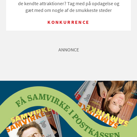
de kendte attraktioner? Tag med på opdagelse og
gæt med om nogle af de smukkeste steder
KONKURRENCE
ANNONCE