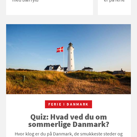
FERIE I DANMARK
Quiz: Hvad ved du om
sommerlige Danmark?
Hvor klog er du på Danmark, de smukkeste steder og