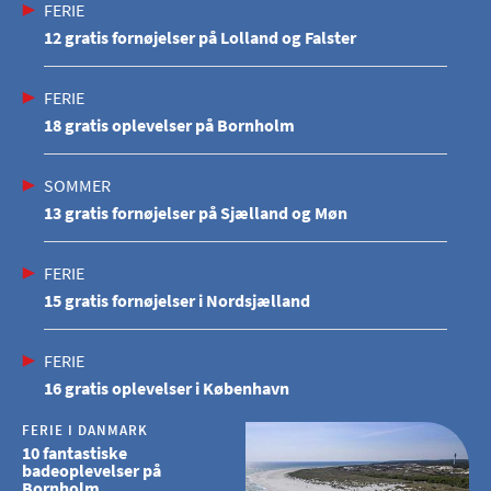
FERIE
12 gratis fornøjelser på Lolland og Falster
FERIE
18 gratis oplevelser på Bornholm
SOMMER
13 gratis fornøjelser på Sjælland og Møn
FERIE
15 gratis fornøjelser i Nordsjælland
FERIE
16 gratis oplevelser i København
FERIE I DANMARK
10 fantastiske
badeoplevelser på
Bornholm