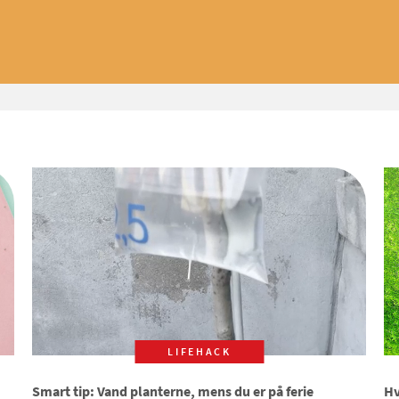
LIFEHACK
Smart tip: Vand planterne, mens du er på ferie
Hv