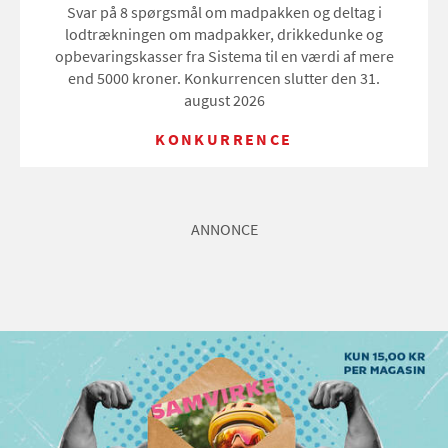
Svar på 8 spørgsmål om madpakken og deltag i
lodtrækningen om madpakker, drikkedunke og
opbevaringskasser fra Sistema til en værdi af mere
end 5000 kroner. Konkurrencen slutter den 31.
august 2026
KONKURRENCE
ANNONCE