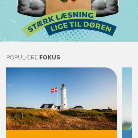
POPULÆRE
FOKUS