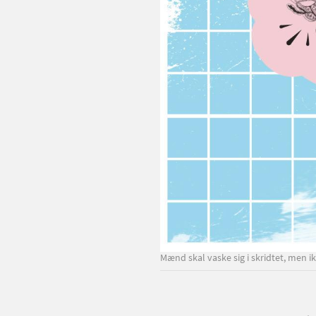
Mænd skal vaske sig i skridtet, men ik