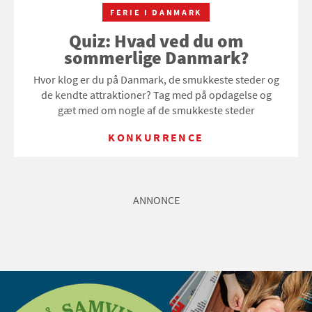
FERIE I DANMARK
Quiz: Hvad ved du om
sommerlige Danmark?
Hvor klog er du på Danmark, de smukkeste steder og
de kendte attraktioner? Tag med på opdagelse og
gæt med om nogle af de smukkeste steder
KONKURRENCE
ANNONCE