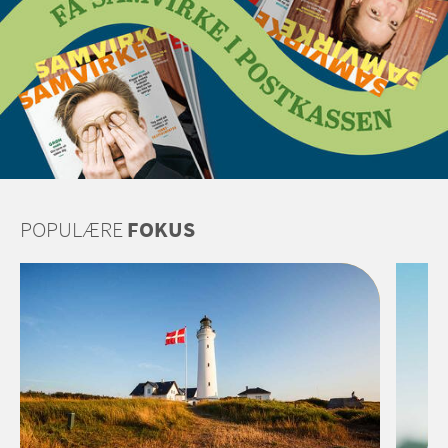
POPULÆRE
FOKUS