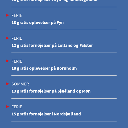
FERIE
18 gratis oplevelser på Fyn
FERIE
12 gratis fornøjelser på Lolland og Falster
FERIE
18 gratis oplevelser på Bornholm
SOMMER
13 gratis fornøjelser på Sjælland og Møn
FERIE
15 gratis fornøjelser i Nordsjælland