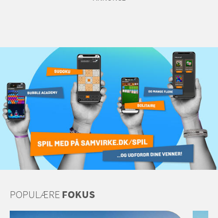
POPULÆRE
FOKUS