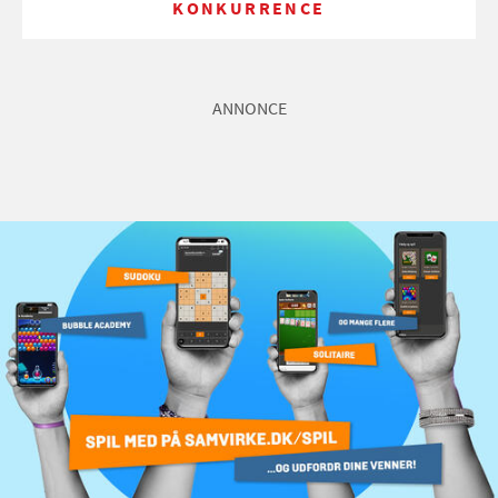
KONKURRENCE
ANNONCE