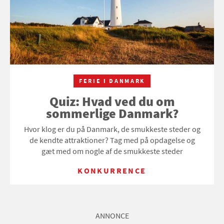
FERIE I DANMARK
Quiz: Hvad ved du om
sommerlige Danmark?
Hvor klog er du på Danmark, de smukkeste steder og
de kendte attraktioner? Tag med på opdagelse og
gæt med om nogle af de smukkeste steder
KONKURRENCE
ANNONCE