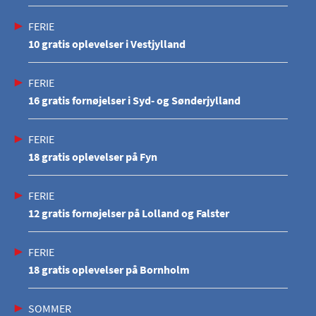
FERIE
10 gratis oplevelser i Vestjylland
FERIE
16 gratis fornøjelser i Syd- og Sønderjylland
FERIE
18 gratis oplevelser på Fyn
FERIE
12 gratis fornøjelser på Lolland og Falster
FERIE
18 gratis oplevelser på Bornholm
SOMMER