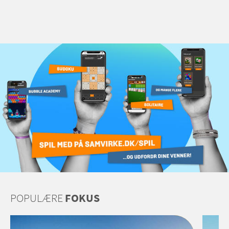
POPULÆRE
FOKUS