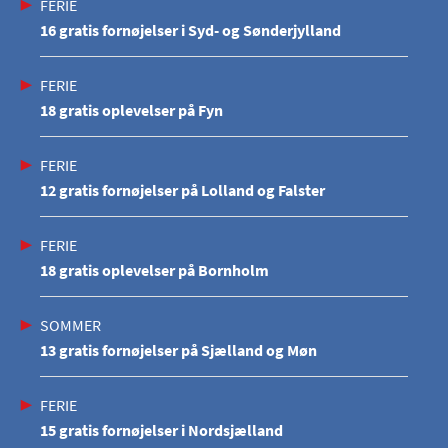
FERIE
16 gratis fornøjelser i Syd- og Sønderjylland
FERIE
18 gratis oplevelser på Fyn
FERIE
12 gratis fornøjelser på Lolland og Falster
FERIE
18 gratis oplevelser på Bornholm
SOMMER
13 gratis fornøjelser på Sjælland og Møn
FERIE
15 gratis fornøjelser i Nordsjælland