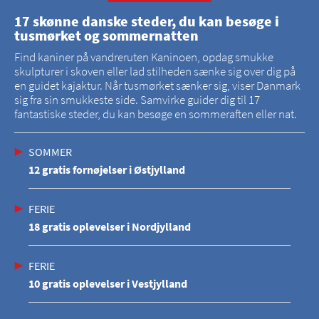
17 skønne danske steder, du kan besøge i
tusmørket og sommernatten
Find kaniner på vandreruten Kaninoen, opdag smukke
skulpturer i skoven eller lad stilheden sænke sig over dig på
en guidet kajaktur. Når tusmørket sænker sig, viser Danmark
sig fra sin smukkeste side. Samvirke guider dig til 17
fantastiske steder, du kan besøge en sommeraften eller nat.
SOMMER
12 gratis fornøjelser i Østjylland
FERIE
18 gratis oplevelser i Nordjylland
FERIE
10 gratis oplevelser i Vestjylland