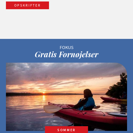
OPSKRIFTER
Gratis Fornøjelser
SOMMER