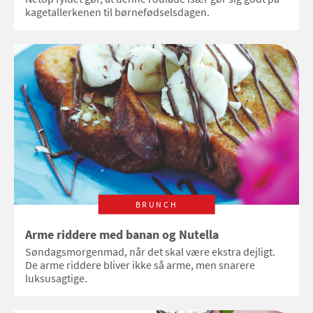
kagetallerkenen til børnefødselsdagen.
BRUNCH
Arme riddere med banan og Nutella
Søndagsmorgenmad, når det skal være ekstra dejligt.
De arme riddere bliver ikke så arme, men snarere
luksusagtige.