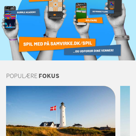
POPULÆRE
FOKUS