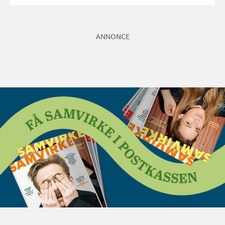
ANNONCE