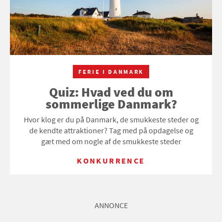
FERIE I DANMARK
Quiz: Hvad ved du om
sommerlige Danmark?
Hvor klog er du på Danmark, de smukkeste steder og
de kendte attraktioner? Tag med på opdagelse og
gæt med om nogle af de smukkeste steder
KONKURRENCE
ANNONCE