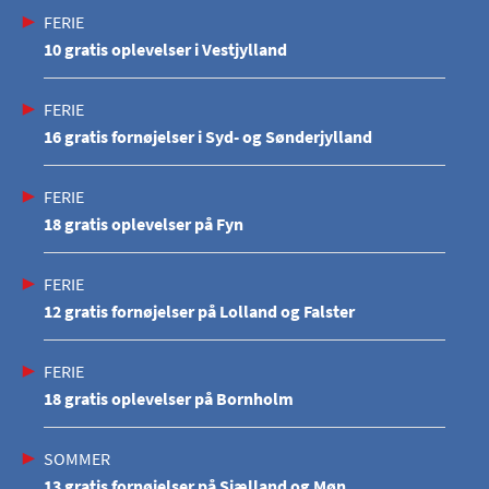
FERIE
10 gratis oplevelser i Vestjylland
FERIE
16 gratis fornøjelser i Syd- og Sønderjylland
FERIE
18 gratis oplevelser på Fyn
FERIE
12 gratis fornøjelser på Lolland og Falster
FERIE
18 gratis oplevelser på Bornholm
SOMMER
13 gratis fornøjelser på Sjælland og Møn