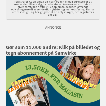
ANNONCE
Gør som 11.000 andre: Klik på billedet og
tegn abonnement på Samvirke