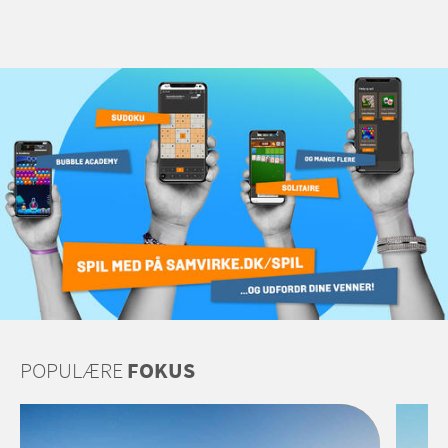
POPULÆRE
FOKUS