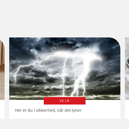
VEJR
Her er du i sikkerhed, når det lyner