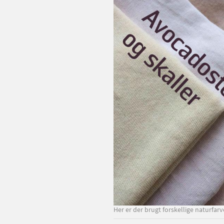
Her er der brugt forskellige naturfarve