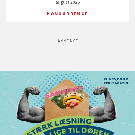
august 2026
KONKURRENCE
ANNONCE