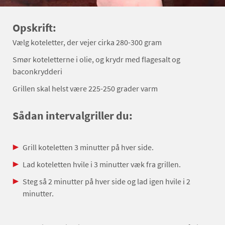
Opskrift:
Vælg koteletter, der vejer cirka 280-300 gram
Smør koteletterne i olie, og krydr med flagesalt og
baconkrydderi
Grillen skal helst være 225-250 grader varm
Sådan intervalgriller du:
Grill koteletten 3 minutter på hver side.
Lad koteletten hvile i 3 minutter væk fra grillen.
Steg så 2 minutter på hver side og lad igen hvile i 2
minutter.