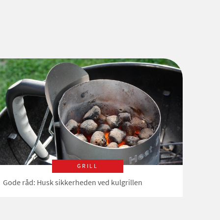
GRILL
Gode råd: Husk sikkerheden ved kulgrillen