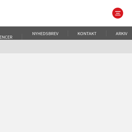
NYHEDSBREV
KONTAKT
ARKIV
ENCER