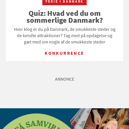
FERIE I DANMARK
Quiz: Hvad ved du om
sommerlige Danmark?
Hvor klog er du på Danmark, de smukkeste steder og
de kendte attraktioner? Tag med på opdagelse og
gæt med om nogle af de smukkeste steder
KONKURRENCE
ANNONCE