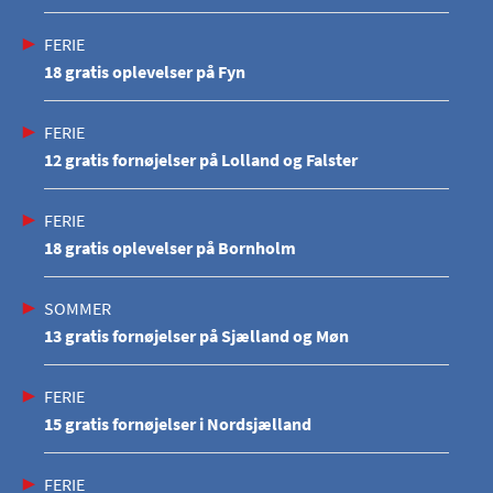
FERIE
18 gratis oplevelser på Fyn
FERIE
12 gratis fornøjelser på Lolland og Falster
FERIE
18 gratis oplevelser på Bornholm
SOMMER
13 gratis fornøjelser på Sjælland og Møn
FERIE
15 gratis fornøjelser i Nordsjælland
FERIE