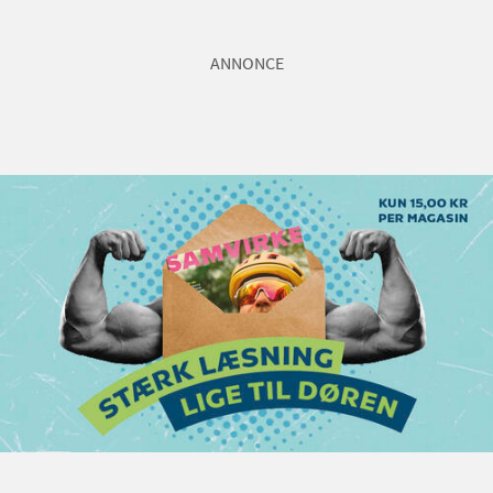
ANNONCE