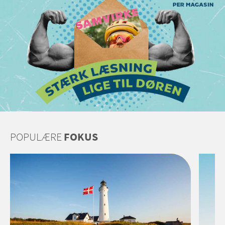
POPULÆRE
FOKUS