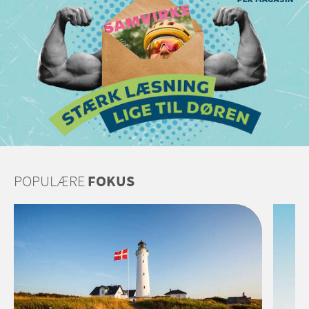
POPULÆRE
FOKUS