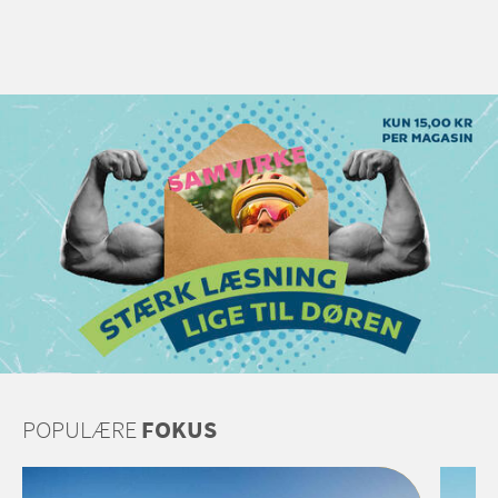
POPULÆRE
FOKUS