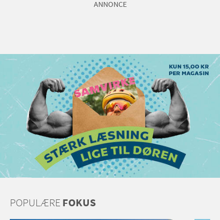
ANNONCE
POPULÆRE
FOKUS