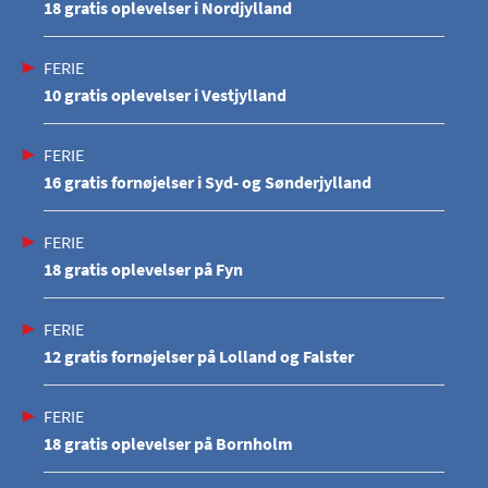
18 gratis oplevelser i Nordjylland
FERIE
10 gratis oplevelser i Vestjylland
FERIE
16 gratis fornøjelser i Syd- og Sønderjylland
FERIE
18 gratis oplevelser på Fyn
FERIE
12 gratis fornøjelser på Lolland og Falster
FERIE
18 gratis oplevelser på Bornholm