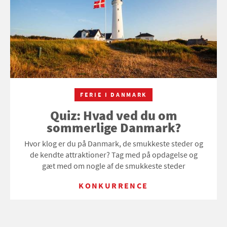
FERIE I DANMARK
Quiz: Hvad ved du om
sommerlige Danmark?
Hvor klog er du på Danmark, de smukkeste steder og
de kendte attraktioner? Tag med på opdagelse og
gæt med om nogle af de smukkeste steder
KONKURRENCE