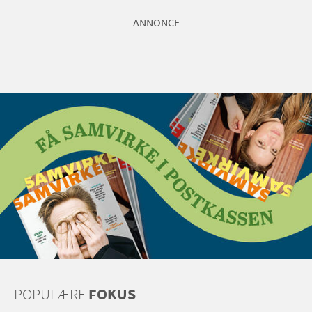
ANNONCE
POPULÆRE
FOKUS