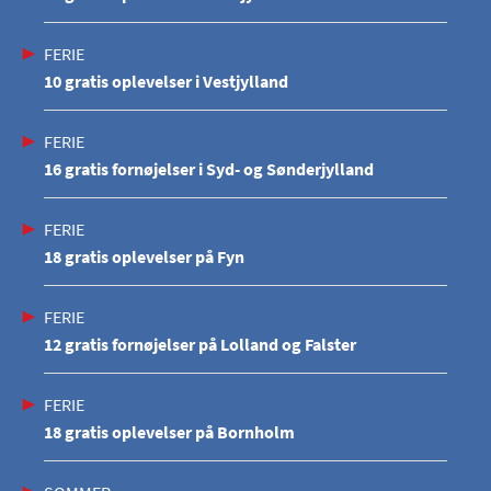
FERIE
10 gratis oplevelser i Vestjylland
FERIE
16 gratis fornøjelser i Syd- og Sønderjylland
FERIE
18 gratis oplevelser på Fyn
FERIE
12 gratis fornøjelser på Lolland og Falster
FERIE
18 gratis oplevelser på Bornholm