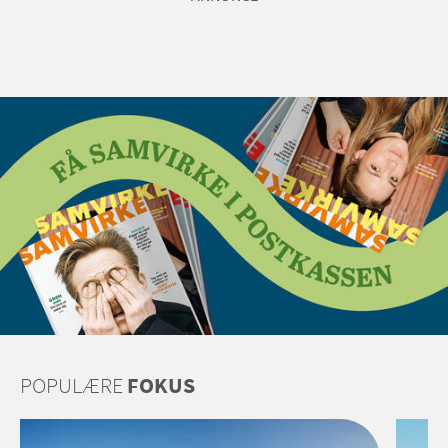
POPULÆRE
FOKUS