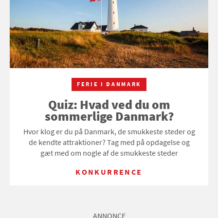
FERIE I DANMARK
Quiz: Hvad ved du om
sommerlige Danmark?
Hvor klog er du på Danmark, de smukkeste steder og
de kendte attraktioner? Tag med på opdagelse og
gæt med om nogle af de smukkeste steder
KONKURRENCE
ANNONCE