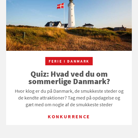
FERIE I DANMARK
Quiz: Hvad ved du om
sommerlige Danmark?
Hvor klog er du på Danmark, de smukkeste steder og
de kendte attraktioner? Tag med på opdagelse og
gæt med om nogle af de smukkeste steder
KONKURRENCE