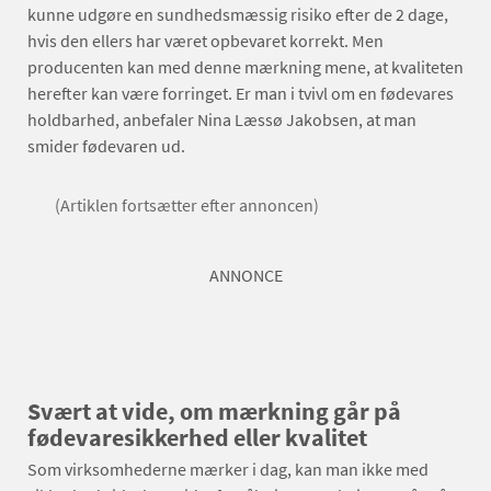
kunne udgøre en sundhedsmæssig risiko efter de 2 dage,
hvis den ellers har været opbevaret korrekt. Men
producenten kan med denne mærkning mene, at kvaliteten
herefter kan være forringet. Er man i tvivl om en fødevares
holdbarhed, anbefaler Nina Læssø Jakobsen, at man
smider fødevaren ud.
(Artiklen fortsætter efter annoncen)
ANNONCE
Svært at vide, om mærkning går på
fødevaresikkerhed eller kvalitet
Som virksomhederne mærker i dag, kan man ikke med