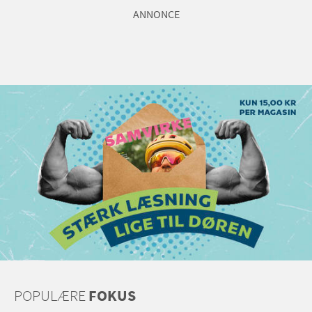
ANNONCE
POPULÆRE
FOKUS