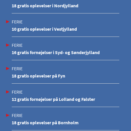
18 gratis oplevelser i Nordjylland
FERIE
10 gratis oplevelser i Vestjylland
FERIE
16 gratis fornøjelser i Syd- og Sønderjylland
FERIE
18 gratis oplevelser på Fyn
FERIE
12 gratis fornøjelser på Lolland og Falster
FERIE
18 gratis oplevelser på Bornholm