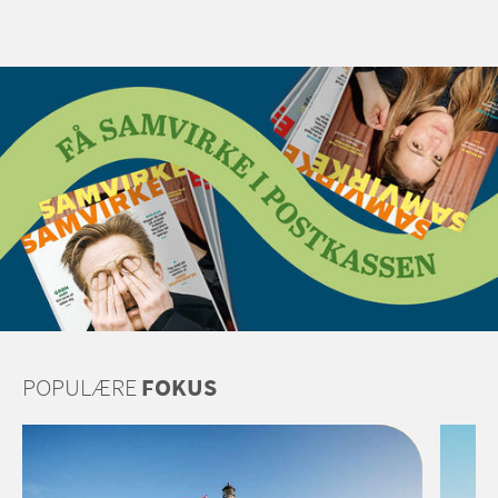
POPULÆRE
FOKUS