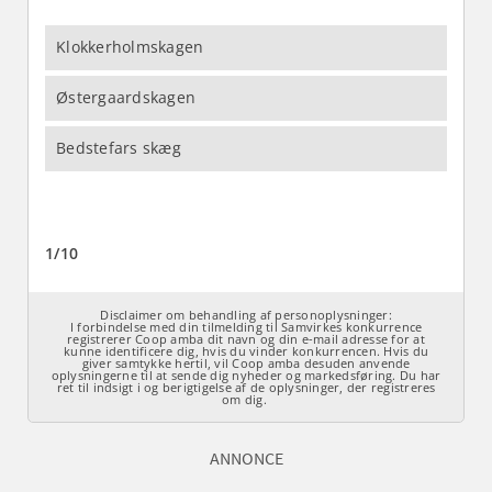
ANNONCE