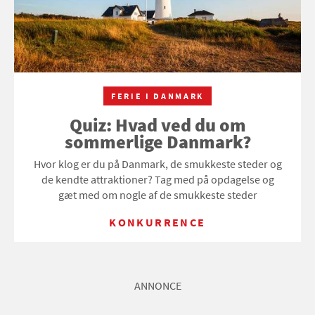
FERIE I DANMARK
Quiz: Hvad ved du om
sommerlige Danmark?
Hvor klog er du på Danmark, de smukkeste steder og
de kendte attraktioner? Tag med på opdagelse og
gæt med om nogle af de smukkeste steder
KONKURRENCE
ANNONCE