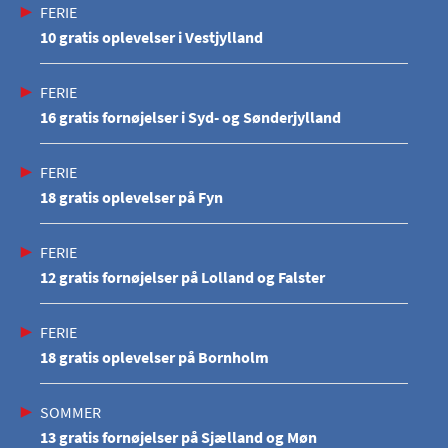
FERIE
10 gratis oplevelser i Vestjylland
FERIE
16 gratis fornøjelser i Syd- og Sønderjylland
FERIE
18 gratis oplevelser på Fyn
FERIE
12 gratis fornøjelser på Lolland og Falster
FERIE
18 gratis oplevelser på Bornholm
SOMMER
13 gratis fornøjelser på Sjælland og Møn